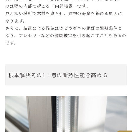
のは壁の内部で起こる「内部結露」です。
見えない場所で木材を腐らせ、建物の寿命を縮める原因に
なります。
さらに、結露による湿気はカビやダニの絶好の繁殖条件と
なり、アレルギーなどの健康被害を引き起こすこともあるの
です。
根本解決その1：窓の断熱性能を高める