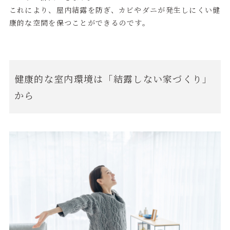
これにより、屋内結露を防ぎ、カビやダニが発生しにくい健
康的な空間を保つことができるのです。
健康的な室内環境は「結露しない家づくり」
から