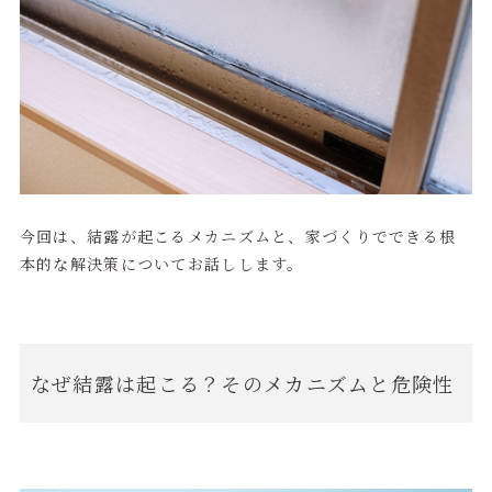
今回は、結露が起こるメカニズムと、家づくりでできる根
本的な解決策についてお話しします。
なぜ結露は起こる？そのメカニズムと危険性