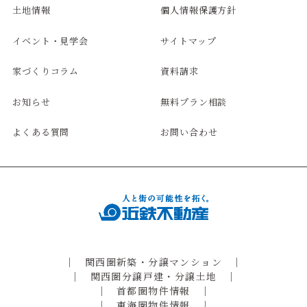
土地情報
個人情報保護方針
イベント・見学会
サイトマップ
家づくりコラム
資料請求
お知らせ
無料プラン相談
よくある質問
お問い合わせ
関西圏新築・分譲マンション
関西圏分譲戸建・分譲土地
首都圏物件情報
東海圏物件情報