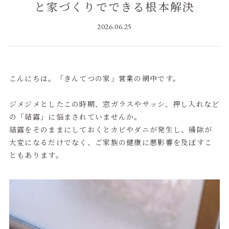
と家づくりでできる根本解決
2026.06.25
こんにちは。「きんてつの家」営業の網中です。
ジメジメとしたこの時期、窓ガラスやサッシ、押し入れなど
の「結露」に悩まされていませんか。
結露をそのままにしておくとカビやダニが発生し、掃除が
大変になるだけでなく、ご家族の健康に悪影響を及ぼすこ
ともあります。