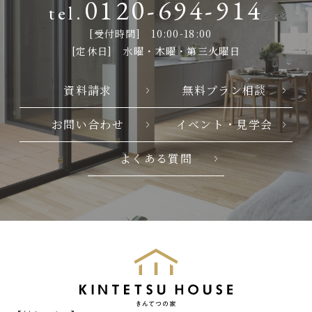
0120-694-914
[受付時間] 10:00-18:00
[定休日] 水曜・木曜・第三火曜日
資料請求
無料プラン相談
お問い合わせ
イベント・見学会
よくある質問