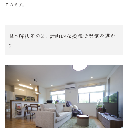
るのです。
根本解決その2：計画的な換気で湿気を逃が
す