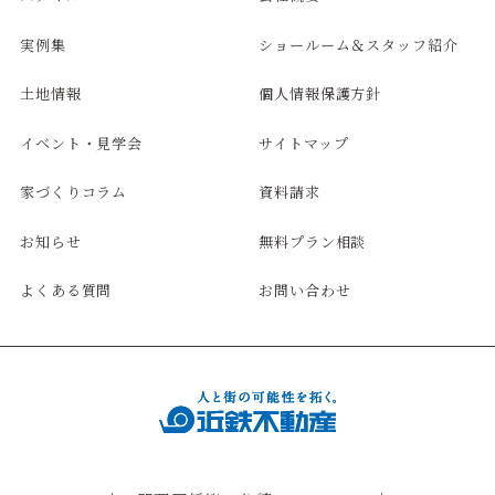
実例集
ショールーム＆スタッフ紹介
土地情報
個人情報保護方針
イベント・見学会
サイトマップ
家づくりコラム
資料請求
お知らせ
無料プラン相談
よくある質問
お問い合わせ