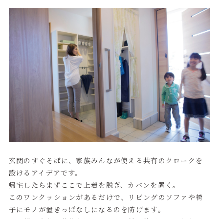
玄関のすぐそばに、家族みんなが使える共有のクロークを
設けるアイデアです。
帰宅したらまずここで上着を脱ぎ、カバンを置く。
このワンクッションがあるだけで、リビングのソファや椅
子にモノが置きっぱなしになるのを防げます。