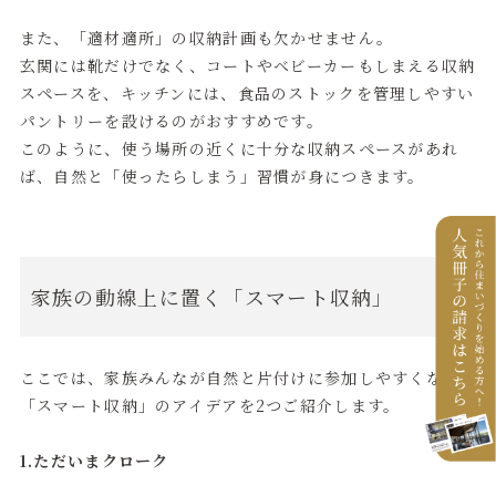
また、「適材適所」の収納計画も欠かせません。
玄関には靴だけでなく、コートやベビーカーもしまえる収納
スペースを、キッチンには、食品のストックを管理しやすい
パントリーを設けるのがおすすめです。
このように、使う場所の近くに十分な収納スペースがあれ
ば、自然と「使ったらしまう」習慣が身につきます。
家族の動線上に置く「スマート収納」
ここでは、家族みんなが自然と片付けに参加しやすくなる
「スマート収納」のアイデアを2つご紹介します。
1.ただいまクローク