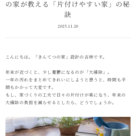
の家が教える「片付けやすい家」の秘
訣
2025.11.20
こんにちは。「きんてつの家」設計の古林です。
年末が近づくと、少し憂鬱になるのが「大掃除」。
一年の汚れをまとめてきれいにしようと思うと、時間も手
間もかかって大変です。
もし、家づくりの工夫で日々の片付けが楽になり、年末の
大掃除の負担を減らせるとしたら、どうでしょうか。