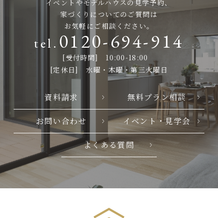
イベントやモデルハウスの見学予約、
家づくりについてのご質問は
お気軽にご相談ください。
0120-694-914
[受付時間] 10:00-18:00
[定休日] 水曜・木曜・第三火曜日
資料請求
無料プラン相談
お問い合わせ
イベント・見学会
よくある質問