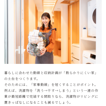
暮らしに合わせた動線と収納計画が「散らかりにくい家」
の土台をつくります。
そのためには、「家事動線」を短くすることがポイント。
例えば、洗濯物を「洗う→干す→しまう」という一連の作
業が最短距離で完結する間取りなら、洗濯物がリビングに
置きっぱなしになることも減るでしょう。