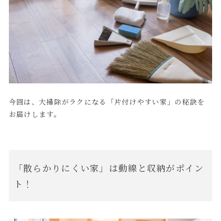
今回は、大掃除がラクになる「片付けやすい家」の秘訣を
お届けします。
「散らかりにくい家」は動線と収納がポイン
ト！