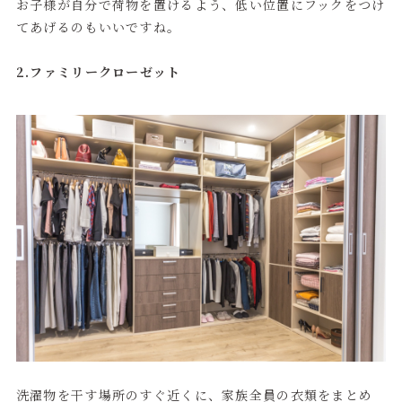
お子様が自分で荷物を置けるよう、低い位置にフックをつけ
てあげるのもいいですね。
2.ファミリークローゼット
洗濯物を干す場所のすぐ近くに、家族全員の衣類をまとめ