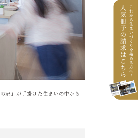
つの家」が手掛けた住まいの中から