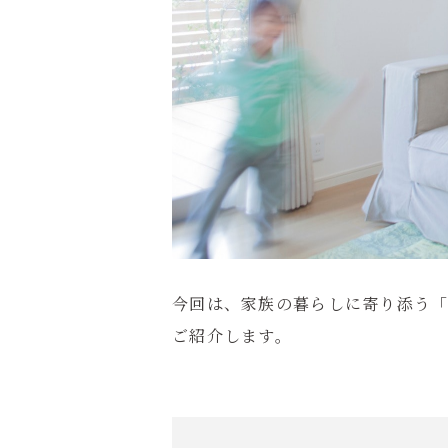
今回は、家族の暮らしに寄り添う
ご紹介します。