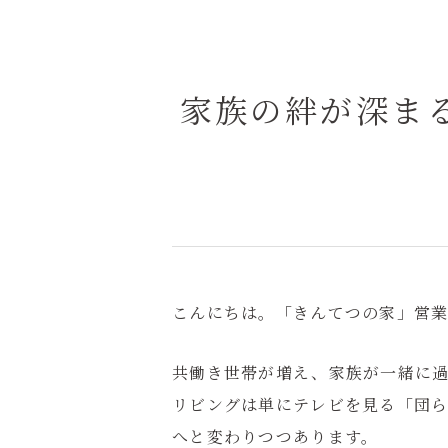
家族の絆が深ま
こんにちは。「きんてつの家」営業
共働き世帯が増え、家族が一緒に
リビングは単にテレビを見る「団
へと変わりつつあります。