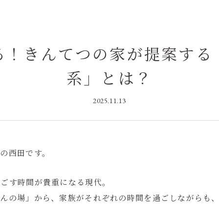
る！きんてつの家が提案する
系」とは？
2025.11.13
の西田です。
過ごす時間が貴重になる現代。
らんの場」から、家族がそれぞれの時間を過ごしながらも