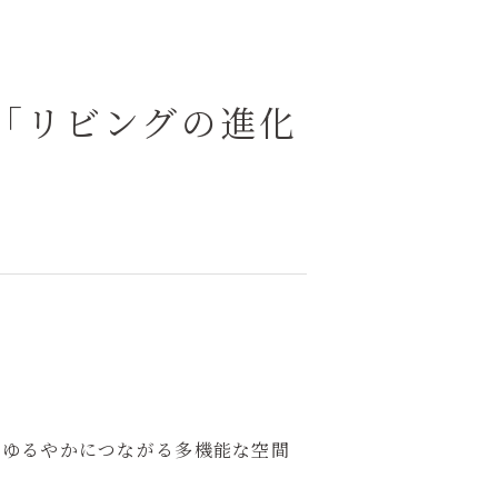
「リビングの進化
、ゆるやかにつながる多機能な空間