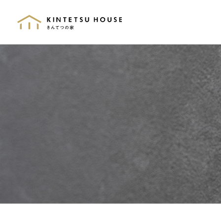
きんてつの家