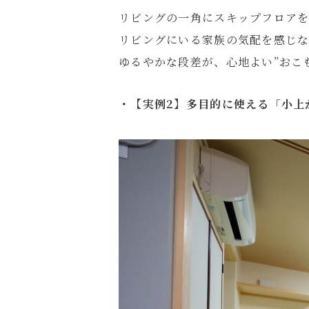
リビングの一角にスキップフロアを
リビングにいる家族の気配を感じな
ゆるやかな段差が、心地よい”おこ
・【実例2】多目的に使える「小上