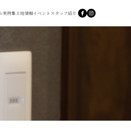
ル
実例集
土地情報
イベント
スタッフ紹介