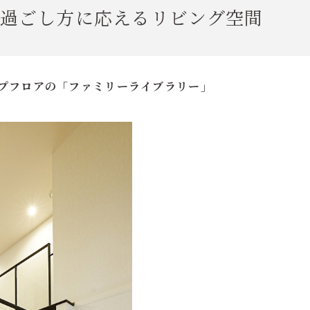
過ごし方に応えるリビング空間
ップフロアの「ファミリーライブラリー」