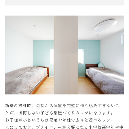
新築の設計時、最初から個室を完璧に作り込みすぎないこ
とが、後悔しない子ども部屋づくりのコツになります。
お子様が小さいうちは兄弟や姉妹で広々と遊べるワンルー
ムにしておき、プライバシーが必要になる小学校高学年や中