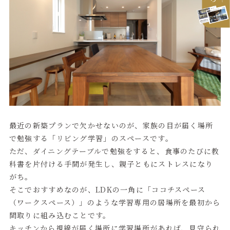
最近の新築プランで欠かせないのが、家族の目が届く場所
で勉強する「リビング学習」のスペースです。
ただ、ダイニングテーブルで勉強をすると、食事のたびに教
科書を片付ける手間が発生し、親子ともにストレスになり
がち。
そこでおすすめなのが、LDKの一角に「ココチスペース
（ワークスペース）」のような学習専用の居場所を最初から
間取りに組み込むことです。
キッチンから視線が届く場所に学習場所があれば、見守られ