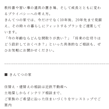
教科書や習い事の道具の置き場、そして成長とともに変わ
るプライバシーへの考え方。
きんてつの家では、今だけでなく10年後、20年先まで見据
え、その時々の暮らしにフィットするプランをご提案して
います。
「今の年齢ならどんな間取りが良い？」「将来の仕切りは
どう設計しておくべき？」といった具体的なご相談も、ぜ
ひお気軽にお聞かせください。
______________________________________________
■ きんてつの家
住替え・建替えの相談は近鉄不動産へ
土地探しからインテリア相談まで、
ご家族のご希望に沿った住まいづくりをワンストップでご
案内