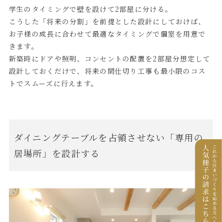
学生のタイミングで壁を設けて2部屋に分ける。
こうした「将来の分割」を前提とした設計にしておけば、
お子様の成長に合わせて最適なタイミングで個室を用意で
きます。
新築時にドアや照明、コンセントの配置を2部屋分想定して
設計しておくだけで、将来の間仕切り工事も最小限のコス
トでスムーズに行えます。
ダイニングテーブルを占領させない「専用の
居場所」を設計する