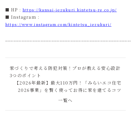
■ HP :
https://kansai-iezukuri.kintetsu-re.co.jp/
■ Instagram :
https://www.instagram.com/kintetsu_iezukuri/
______________________________________________
家づくりで考える防犯対策！プロが教える安心設計
3つのポイント
【2026年最新】最大110万円！「みらいエコ住宅
2026事業」を賢く使ってお得に家を建てるコツ
一覧へ