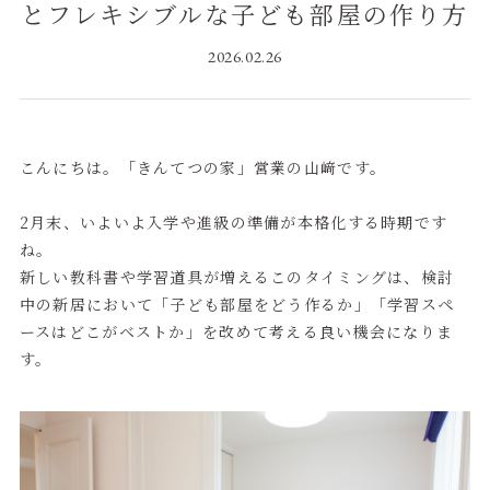
とフレキシブルな子ども部屋の作り方
2026.02.26
こんにちは。「きんてつの家」営業の山﨑です。
2月末、いよいよ入学や進級の準備が本格化する時期です
ね。
新しい教科書や学習道具が増えるこのタイミングは、検討
中の新居において「子ども部屋をどう作るか」「学習スペ
ースはどこがベストか」を改めて考える良い機会になりま
す。