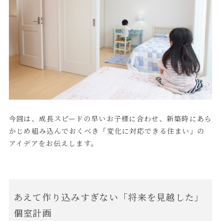
今回は、成長スピードの早いお子様に合わせ、新築時にあら
かじめ組み込んでおくべき「変化に対応できる住まい」の
アイデアをお伝えします。
あえて作り込みすぎない「将来を見越した」
個室計画