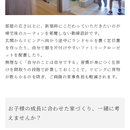
部屋の広さ以上に、新築時にこだわっていただきたいのが
帰宅後のルーティンを邪魔しない動線設計です。
玄関からリビングへ向かう途中にランドセルを置く定位置
を作ったり、自分で服を片付けやすいファミリークローゼ
ットを配置したり。
無理なく「自分のことは自分でする」習慣が身につく仕掛
けを間取りの段階で計算しておくことで、リビングに荷物
が散らかるのを防ぎ、ご両親の家事負担も軽減されます。
お子様の成長に合わせた家づくり、一緒に考
えませんか？