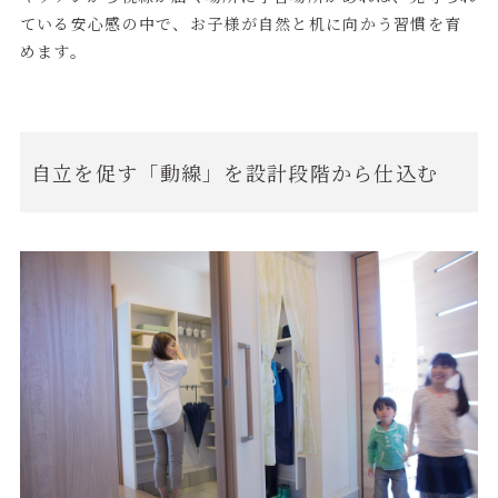
ている安心感の中で、お子様が自然と机に向かう習慣を育
めます。
自立を促す「動線」を設計段階から仕込む