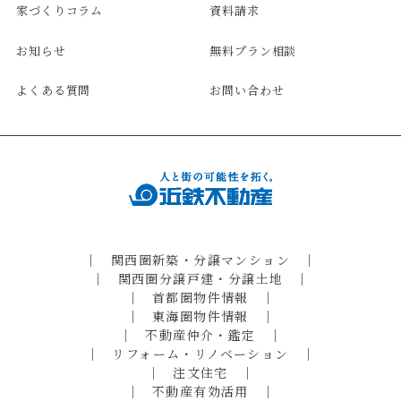
家づくりコラム
資料請求
お知らせ
無料プラン相談
よくある質問
お問い合わせ
関西圏新築・分譲マンション
関西圏分譲戸建・分譲土地
首都圏物件情報
東海圏物件情報
不動産仲介・鑑定
リフォーム・リノベーション
注文住宅
不動産有効活用