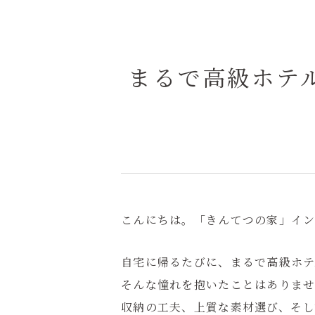
まるで高級ホテ
こんにちは。「きんてつの家」イン
自宅に帰るたびに、まるで高級ホ
そんな憧れを抱いたことはありま
収納の工夫、上質な素材選び、そし