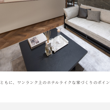
ともに、ワンランク上のホテルライクな家づくりのポイ