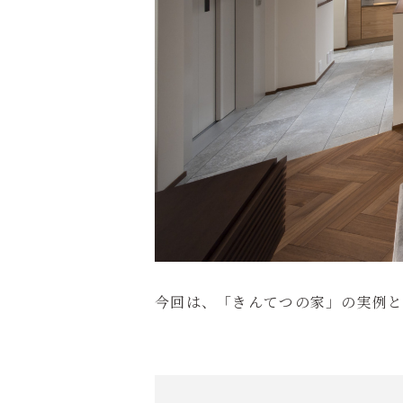
今回は、「きんてつの家」の実例と