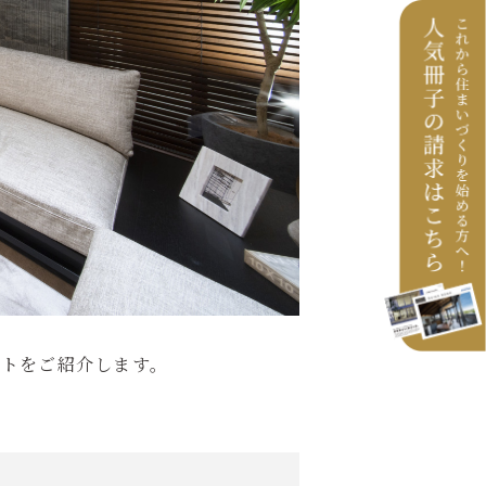
ントをご紹介します。