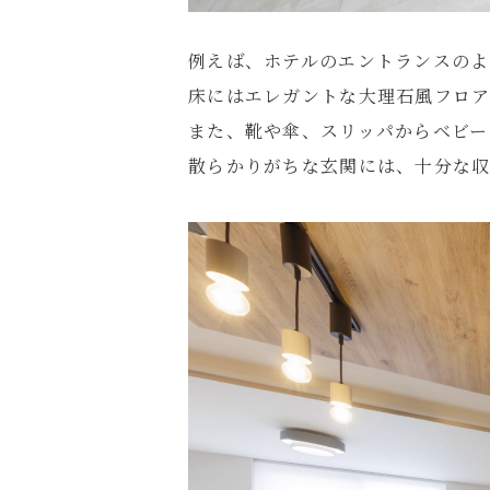
例えば、ホテルのエントランスのよ
床にはエレガントな大理石風フロ
また、靴や傘、スリッパからベビー
散らかりがちな玄関には、十分な収