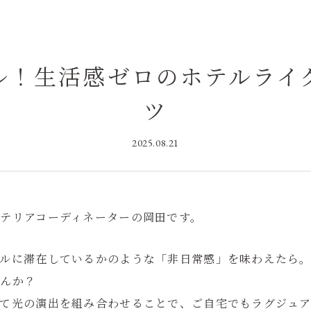
ル！生活感ゼロのホテルライ
ツ
2025.08.21
テリアコーディネーターの岡田です。
テルに滞在しているかのような「非日常感」を味わえたら
せんか？
て光の演出を組み合わせることで、ご自宅でもラグジュ