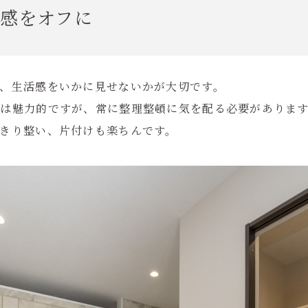
感をオフに
、生活感をいかに見せないかが大切です。
納は魅力的ですが、常に整理整頓に気を配る必要がありま
きり整い、片付けも楽ちんです。