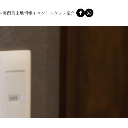
ル
実例集
土地情報
イベント
スタッフ紹介