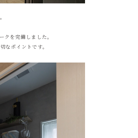
。
ークを完備しました。
大切なポイントです。