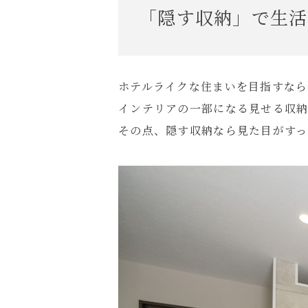
「隠す収納」で生活
ホテルライクな住まいを目指すなら
インテリアの一部になる見せる収
その点、隠す収納なら見た目がすっ