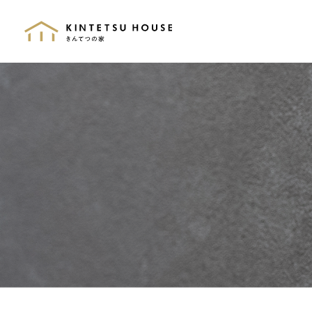
きんてつの家