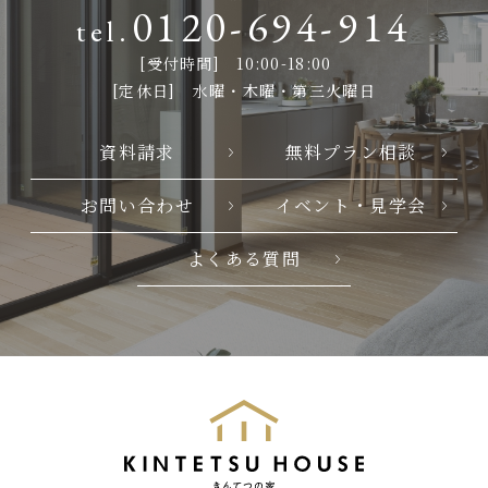
0120-694-914
[受付時間] 10:00-18:00
[定休日] 水曜・木曜・第三火曜日
資料請求
無料プラン相談
お問い合わせ
イベント・見学会
よくある質問