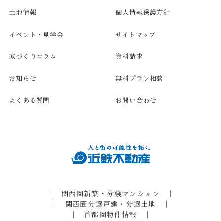
土地情報
個人情報保護方針
イベント・見学会
サイトマップ
家づくりコラム
資料請求
お知らせ
無料プラン相談
よくある質問
お問い合わせ
関西圏新築・分譲マンション
関西圏分譲戸建・分譲土地
首都圏物件情報