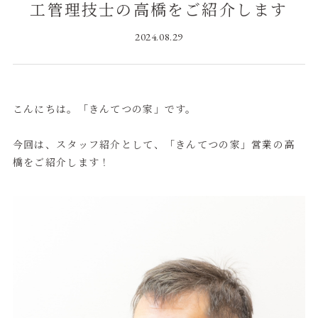
工管理技士の高橋をご紹介します
2024.08.29
こんにちは。「きんてつの家」です。
今回は、スタッフ紹介として、「きんてつの家」営業の高
橋をご紹介します！